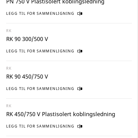
PN 750 V Plastisolert koblingsledning
LEGG TIL FOR SAMMENLIGNING
RK
RK 90 300/500 V
LEGG TIL FOR SAMMENLIGNING
RK
RK 90 450/750 V
LEGG TIL FOR SAMMENLIGNING
RK
RK 450/750 V Plastisolert koblingsledning
LEGG TIL FOR SAMMENLIGNING