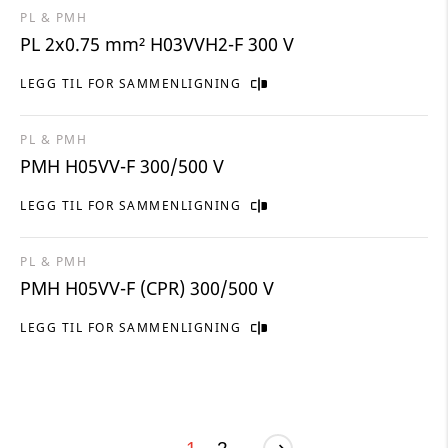
PL & PMH
PL 2x0.75 mm² H03VVH2-F 300 V
LEGG TIL FOR SAMMENLIGNING
PL & PMH
PMH H05VV-F 300/500 V
LEGG TIL FOR SAMMENLIGNING
PL & PMH
PMH H05VV-F (CPR) 300/500 V
LEGG TIL FOR SAMMENLIGNING