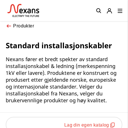
Close
Produkter
Standard installasjonskabler
Nexans fører et bredt spekter av standard
installasjonskabel & ledning (merkespenning
1kV eller lavere). Produktene er konstruert og
produsert etter gjeldende norske, europeiske
og internasjonale standarder. Velger du
installasjonskabel fra Nexans, velger du
brukervennlige produkter og høy kvalitet.
Lag din egen katalog