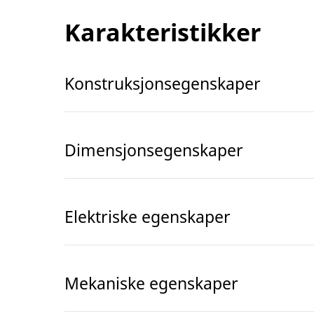
Karakteristikker
Konstruksjonsegenskaper
Dimensjonsegenskaper
Elektriske egenskaper
Mekaniske egenskaper