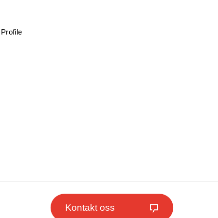
Profile
Kontakt oss