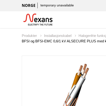
NORGE
temporary unavailable
Produkter
Installasjonskabel
Halogenfrie funks
BFSI og BFSI-EMC 0,6/1 kV ALSECURE PLUS med k