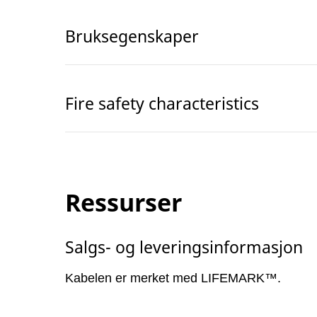
Bruksegenskaper
Fire safety characteristics
Ressurser
Salgs- og leveringsinformasjon
Kabelen er merket med LIFEMARK™.