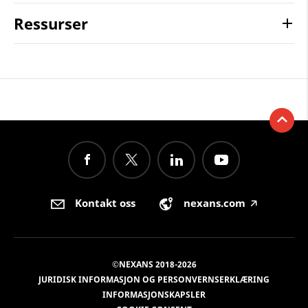
Ressurser
Kontakt oss
nexans.com
🡥
©NEXANS 2018-2026
JURIDISK INFORMASJON OG PERSONVERNSERKLÆRING
INFORMASJONSKAPSLER