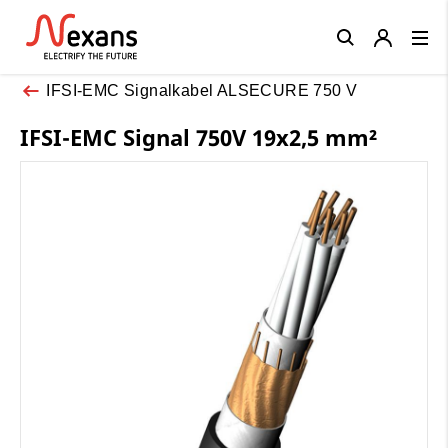
Close
IFSI-EMC Signalkabel ALSECURE 750 V
IFSI-EMC Signal 750V 19x2,5 mm²