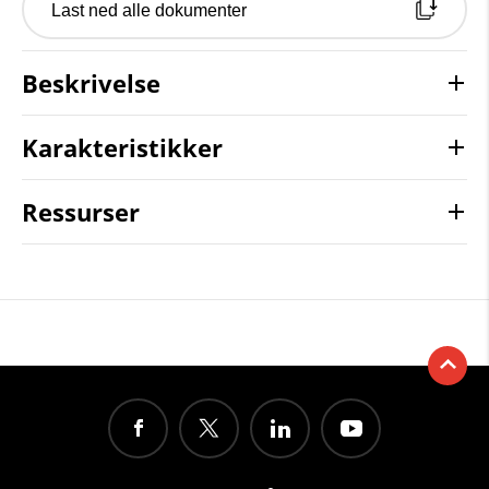
Last ned alle dokumenter
Beskrivelse
Karakteristikker
Ressurser