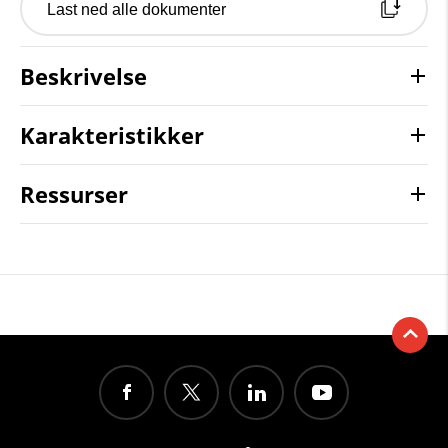
Last ned alle dokumenter
Beskrivelse
Karakteristikker
Ressurser