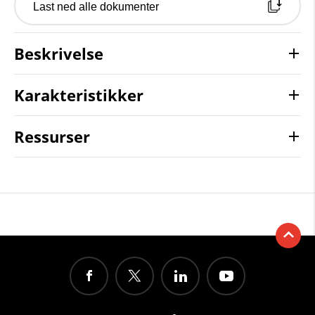
Last ned alle dokumenter
Beskrivelse
Karakteristikker
Ressurser