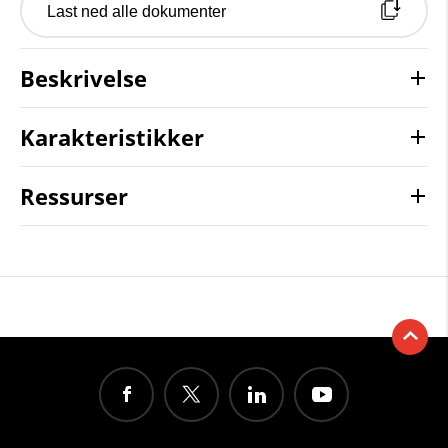
Last ned alle dokumenter
Beskrivelse
Karakteristikker
Ressurser