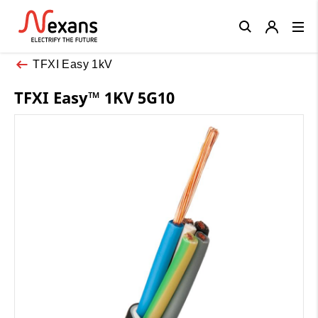
Close
TFXI Easy 1kV
TFXI Easy™ 1KV 5G10