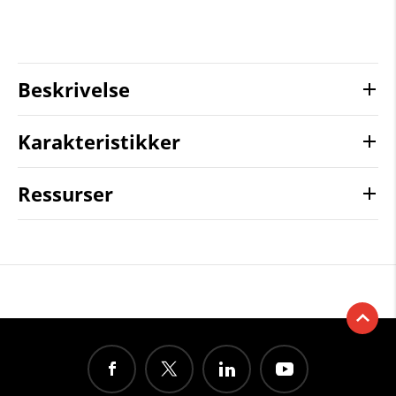
Beskrivelse
Karakteristikker
Ressurser