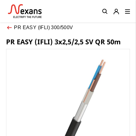
Close
PR EASY (IFLI) 300/500V
PR EASY (IFLI) 3x2,5/2,5 SV QR 50m