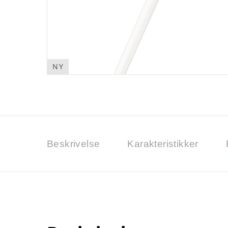
NY
Beskrivelse
Karakteristikker