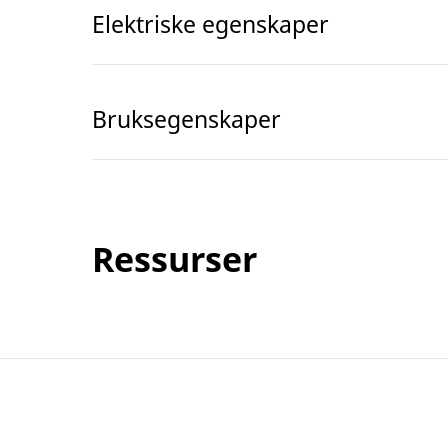
Elektriske egenskaper
Bruksegenskaper
Ressurser