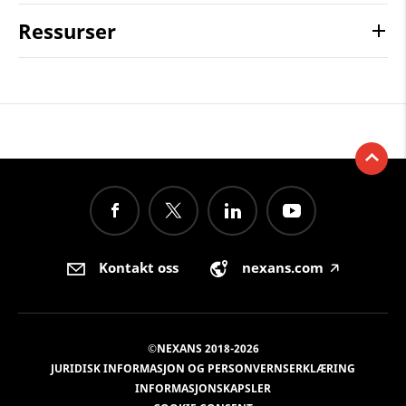
Ressurser
Kontakt oss
nexans.com
🡥
©NEXANS 2018-2026
JURIDISK INFORMASJON OG PERSONVERNSERKLÆRING
INFORMASJONSKAPSLER