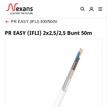
Close
PR EASY (IFLI) 300/500V
PR EASY (IFLI) 2x2,5/2,5 Bunt 50m