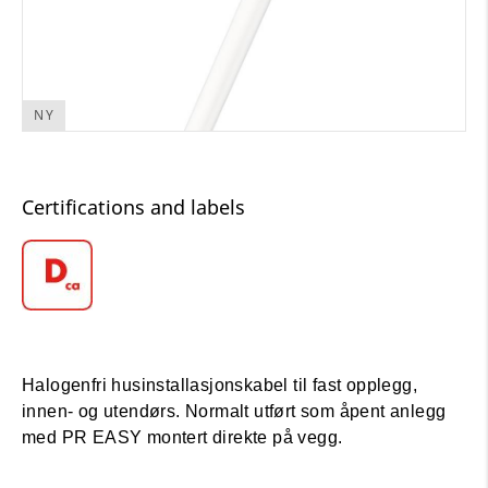
NY
Certifications and labels
Halogenfri husinstallasjonskabel til fast opplegg,
innen- og utendørs. Normalt utført som åpent anlegg
med PR EASY montert direkte på vegg.