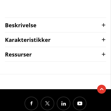
Beskrivelse
Karakteristikker
Ressurser