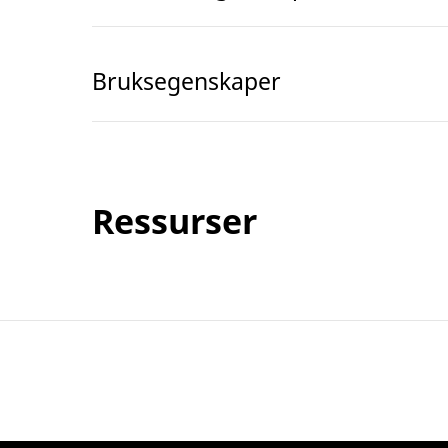
Bruksegenskaper
Ressurser