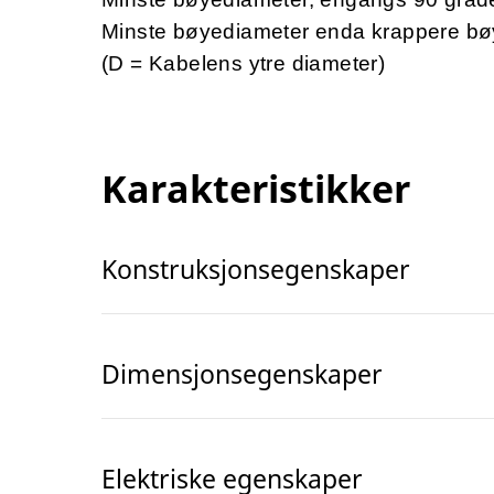
Minste bøyediameter enda krappere bø
(D = Kabelens ytre diameter)
Karakteristikker
Konstruksjonsegenskaper
Dimensjonsegenskaper
Elektriske egenskaper