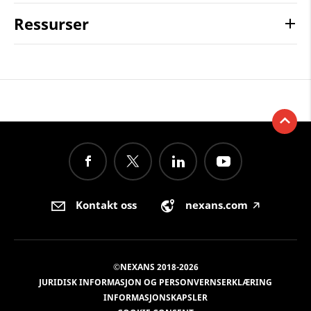
Ressurser
Kontakt oss
nexans.com
🡥
©NEXANS 2018-2026
JURIDISK INFORMASJON OG PERSONVERNSERKLÆRING
INFORMASJONSKAPSLER