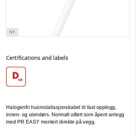
NY
Certifications and labels
Halogenfri husinstallasjonskabel til fast opplegg,
innen- og utendørs. Normalt utført som åpent anlegg
med PR EASY montert direkte på vegg.