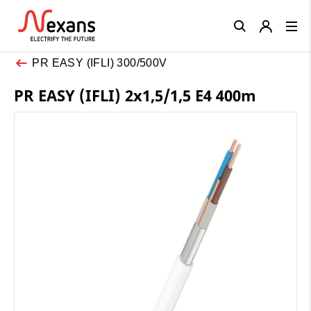
Close
PR EASY (IFLI) 300/500V
PR EASY (IFLI) 2x1,5/1,5 E4 400m