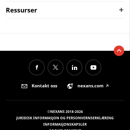
Ressurser
Kontakt oss
nexans.com
🡥
©NEXANS 2018-2026
JURIDISK INFORMASJON OG PERSONVERNSERKLÆRING
INFORMASJONSKAPSLER