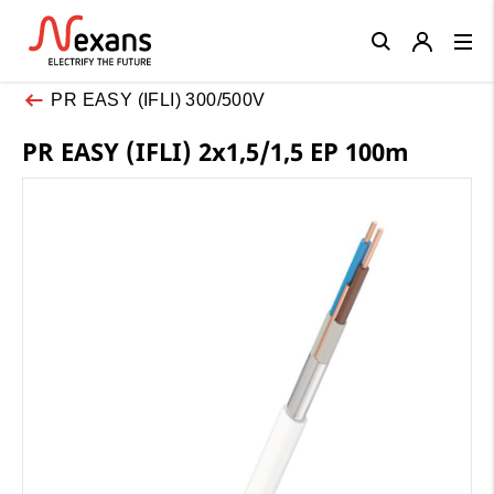
Close
PR EASY (IFLI) 300/500V
PR EASY (IFLI) 2x1,5/1,5 EP 100m