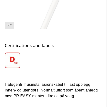
NY
Certifications and labels
Halogenfri husinstallasjonskabel til fast opplegg,
innen- og utendørs. Normalt utført som åpent anlegg
med PR EASY montert direkte på vegg.