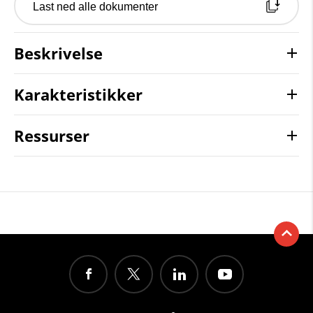
Last ned alle dokumenter
Beskrivelse
Karakteristikker
Ressurser