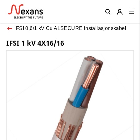
Close
IFSI 0,6/1 kV Cu ALSECURE installasjonskabel
IFSI 1 kV 4X16/16