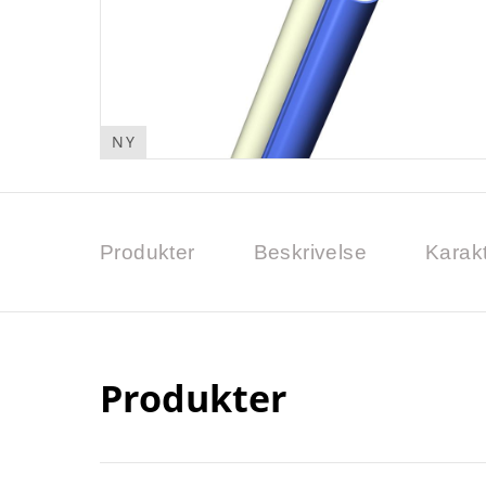
NY
Produkter
Beskrivelse
Karakt
Produkter