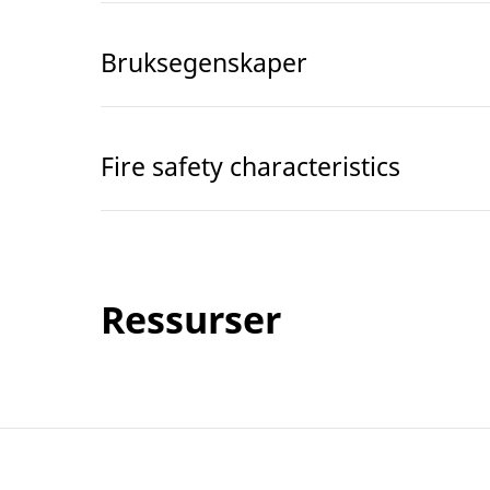
Bruksegenskaper
Fire safety characteristics
Ressurser