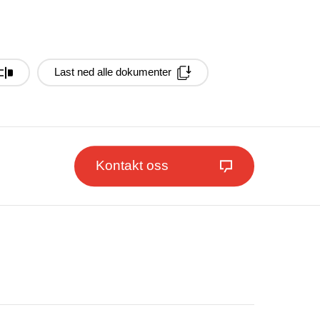
Last ned alle dokumenter
Kontakt oss