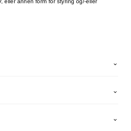
, eller annen form for styring og/-eller