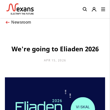
Close
Newsroom
We're going to Eliaden 2026
APR 15, 2026