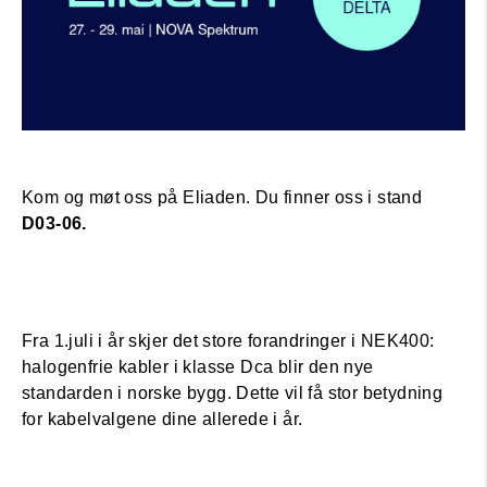
Kom og møt oss på Eliaden. Du finner oss i stand
D03-06.
Fra 1.juli i år skjer det store forandringer i NEK400:
halogenfrie kabler i klasse Dca blir den nye
standarden i norske bygg. Dette vil få stor betydning
for kabelvalgene dine allerede i år.