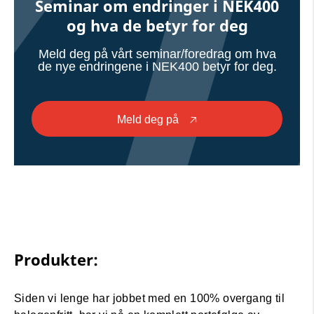
Seminar om endringer i NEK400
og hva de betyr for deg
Meld deg på vårt seminar/foredrag om hva
de nye endringene i NEK400 betyr for deg.
Meld deg på
🡥
Produkter:
Siden vi lenge har jobbet med en 100% overgang til