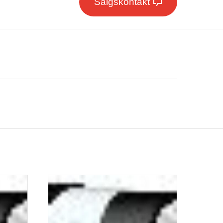
Salgskontakt