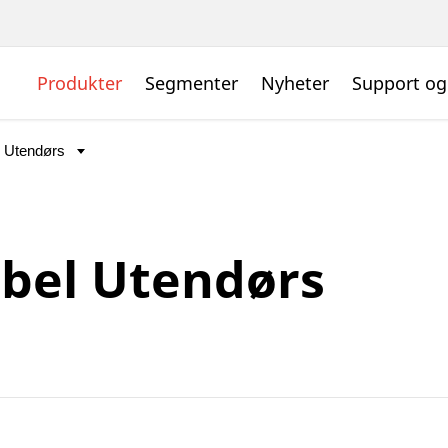
Produkter
Segmenter
Nyheter
Support og
bel Utendørs