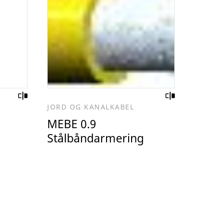
JORD OG KANALKABEL
MEBE 0.9
Stålbåndarmering