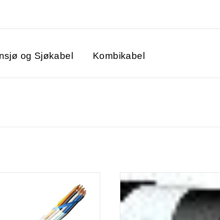
nsjø og Sjøkabel
Kombikabel