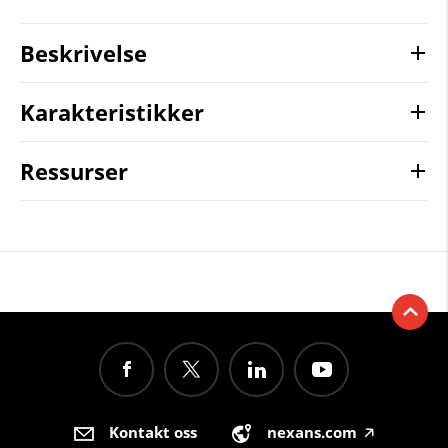
Beskrivelse
Karakteristikker
Ressurser
Kontakt oss
nexans.com
🡥