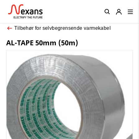
Close
Tilbehør for selvbegrensende varmekabel
AL-TAPE 50mm (50m)