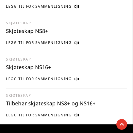
LEGG TIL FOR SAMMENLIGNING
SKJØTESKAP
Skjøteskap NS8+
LEGG TIL FOR SAMMENLIGNING
SKJØTESKAP
Skjøteskap NS16+
LEGG TIL FOR SAMMENLIGNING
SKJØTESKAP
Tilbehør skjøteskap NS8+ og NS16+
LEGG TIL FOR SAMMENLIGNING