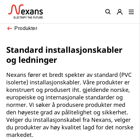
Close
Produkter
Standard installasjonskabler
og ledninger
Nexans fører et bredt spekter av standard (PVC
isolerte) installasjonskabler. Våre produkter er
konstruert og produsert iht. gjeldende norske,
europeiske og internasjonale standarder og
normer. Vi søker å produsere produkter med
den høyeste grad av pålitelighet og sikkerhet.
Velger du installasjonskabel fra Nexans, velger
du produkter av høy kvalitet lagd for det norske
markedet.