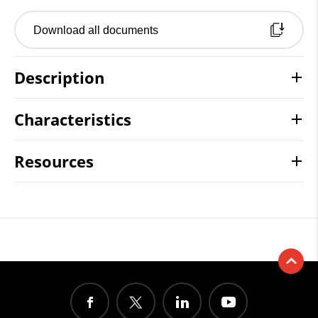
Download all documents
Description
Characteristics
Resources