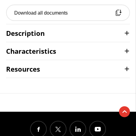
Download all documents
Description
Characteristics
Resources