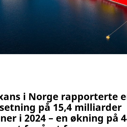
ans i Norge rapporterte 
etning på 15,4 milliarder
ner i 2024 – en økning på 