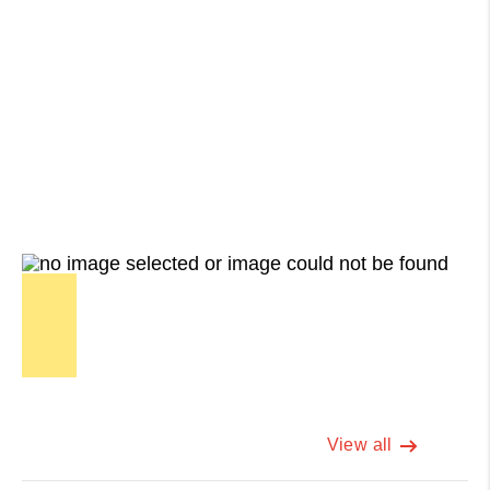
View all