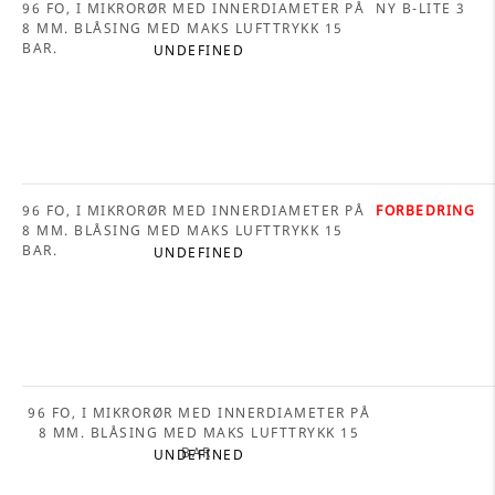
96 FO, I MIKRORØR MED INNERDIAMETER PÅ
NY B-LITE 3
8 MM. BLÅSING MED MAKS LUFTTRYKK 15
BAR.
UNDEFINED
96 FO, I MIKRORØR MED INNERDIAMETER PÅ
FORBEDRING
8 MM. BLÅSING MED MAKS LUFTTRYKK 15
BAR.
UNDEFINED
96 FO, I MIKRORØR MED INNERDIAMETER PÅ
8 MM. BLÅSING MED MAKS LUFTTRYKK 15
BAR.
UNDEFINED