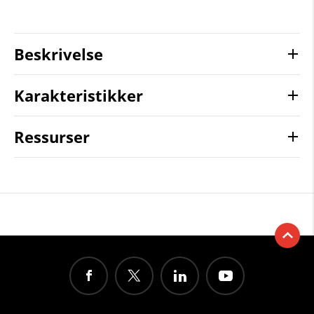
Beskrivelse
Karakteristikker
Ressurser