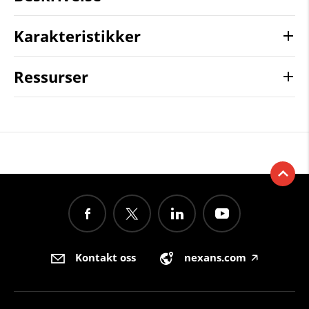
Karakteristikker
Ressurser
Kontakt oss
nexans.com
🡥