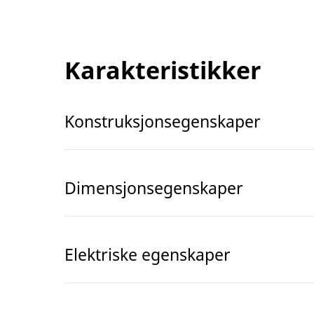
Karakteristikker
Konstruksjonsegenskaper
Dimensjonsegenskaper
Elektriske egenskaper