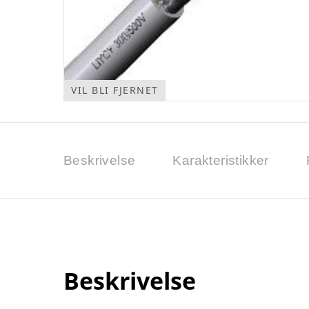
VIL BLI FJERNET
Beskrivelse
Karakteristikker
Beskrivelse