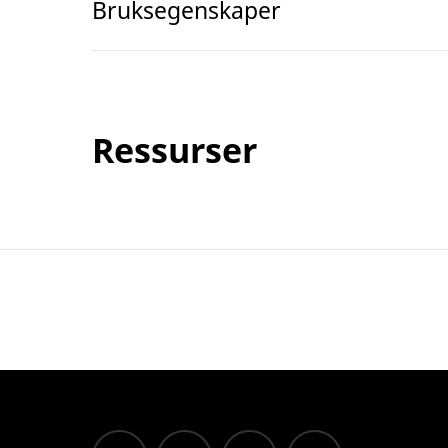
Bruksegenskaper
Ressurser