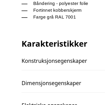
Båndering - polyester folie
Fortinnet kobberskjerm
Farge grå RAL 7001
Karakteristikker
Konstruksjonsegenskaper
Dimensjonsegenskaper