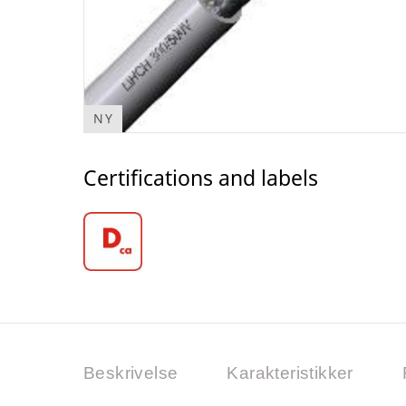
NY
Certifications and labels
Beskrivelse
Karakteristikker