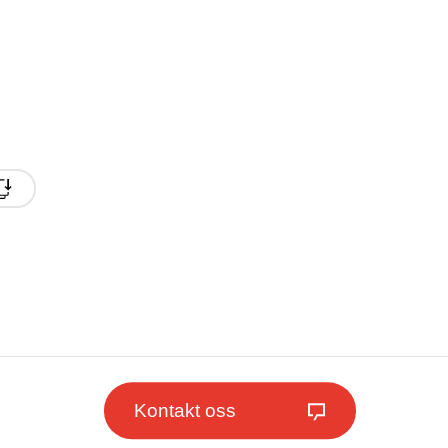
Kontakt oss