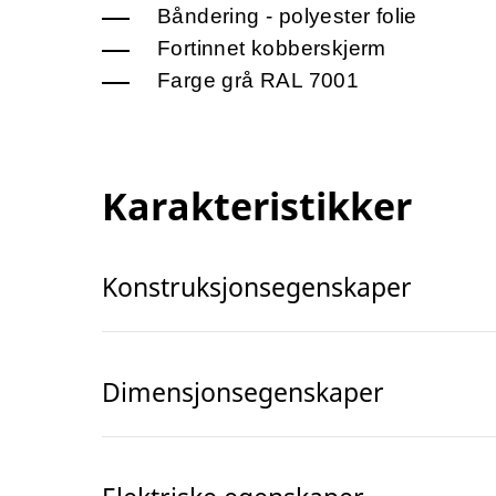
Båndering - polyester folie
Fortinnet kobberskjerm
Farge grå RAL 7001
Karakteristikker
Konstruksjonsegenskaper
Dimensjonsegenskaper