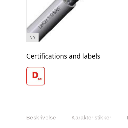
NY
Certifications and labels
Beskrivelse
Karakteristikker