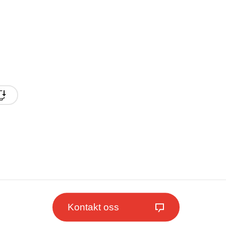
Kontakt oss