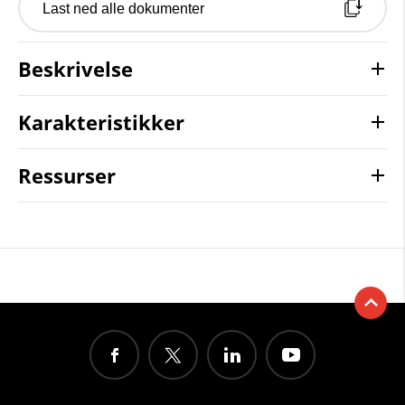
Last ned alle dokumenter
Beskrivelse
Karakteristikker
Ressurser