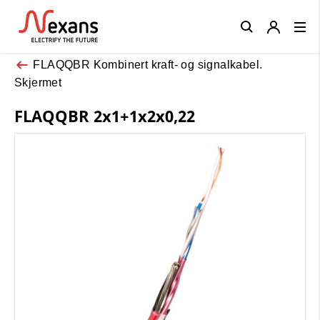
Close
FLAQQBR Kombinert kraft- og signalkabel.
Skjermet
FLAQQBR 2x1+1x2x0,22