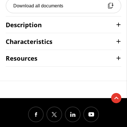
Download all documents
Description
Characteristics
Resources