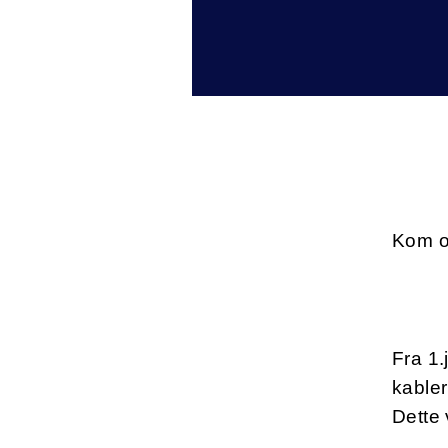
Kom o
Fra 1.
kabler
Dette 