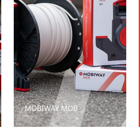
MOBIWAY MOB