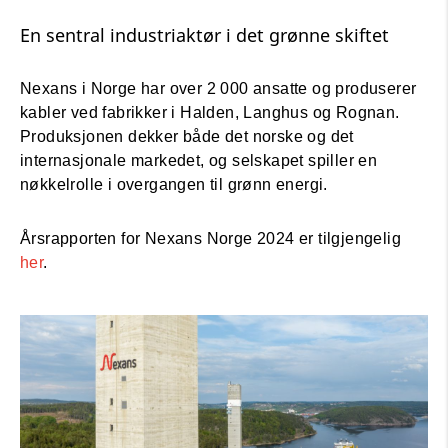
En sentral industriaktør i det grønne skiftet
Nexans i Norge har over 2 000 ansatte og produserer
kabler ved fabrikker i Halden, Langhus og Rognan.
Produksjonen dekker både det norske og det
internasjonale markedet, og selskapet spiller en
nøkkelrolle i overgangen til grønn energi.
Årsrapporten for Nexans Norge 2024 er tilgjengelig
her
.