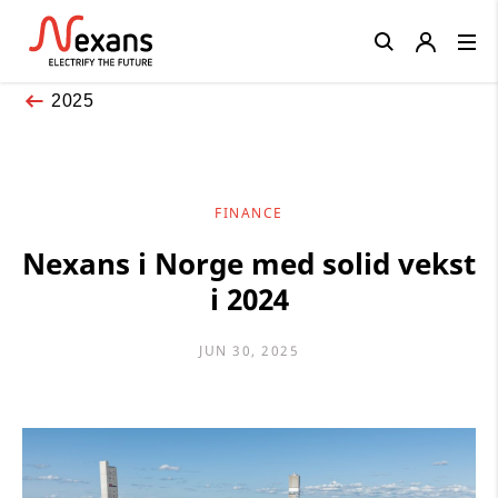
Close
2025
FINANCE
Nexans i Norge med solid vekst
i 2024
JUN 30, 2025