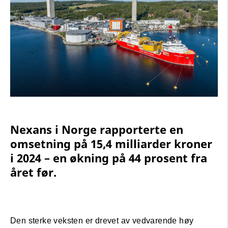
Nexans i Norge rapporterte en
omsetning på 15,4 milliarder kroner
i 2024 – en økning på 44 prosent fra
året før.
Den sterke veksten er drevet av vedvarende høy