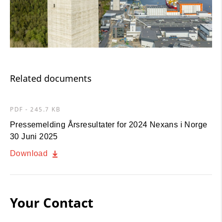
Related documents
PDF - 245.7 KB
Pressemelding Årsresultater for 2024 Nexans i Norge
30 Juni 2025
Download
Your Contact