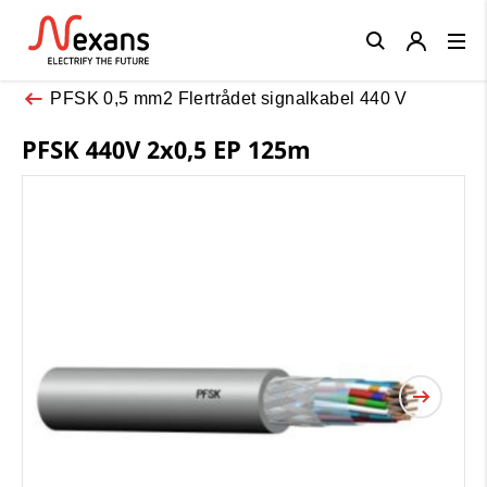
Close
PFSK 0,5 mm2 Flertrådet signalkabel 440 V
PFSK 440V 2x0,5 EP 125m