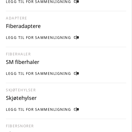
LEGG TIL FOR SAMMENLIGNING
ADAPTERE
Fiberadaptere
LEGG TIL FOR SAMMENLIGNING
FIBERHALER
SM fiberhaler
LEGG TIL FOR SAMMENLIGNING
SKJØTEHYLSER
Skjøtehylser
LEGG TIL FOR SAMMENLIGNING
FIBERSNORER