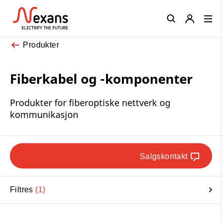
Close
Produkter
Fiberkabel og -komponenter
Produkter for fiberoptiske nettverk og
kommunikasjon
Salgskontakt
Filtres
1