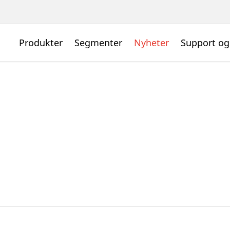
Produkter
Segmenter
Nyheter
Support og