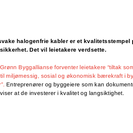
vake halogenfrie kabler er et kvalitetsstempel
sikkerhet. Det vil leietakere verdsette.
 Grønn Byggallianse forventer leietakere “tiltak so
 til miljømessig, sosial og økonomisk bærekraft i 
”.
Entreprenører og byggeiere som kan dokument
 viser at de investerer i kvalitet og langsiktighet.