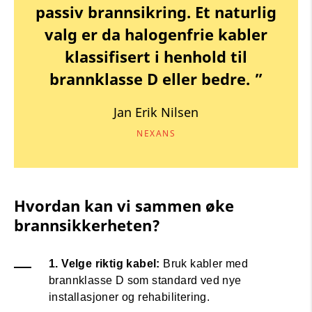
passiv brannsikring. Et naturlig
valg er da halogenfrie kabler
klassifisert i henhold til
brannklasse D eller bedre. ”
Jan Erik Nilsen
NEXANS
Hvordan kan vi sammen øke
brannsikkerheten?
1. Velge riktig kabel:
Bruk kabler med
brannklasse D som standard ved nye
installasjoner og rehabilitering.