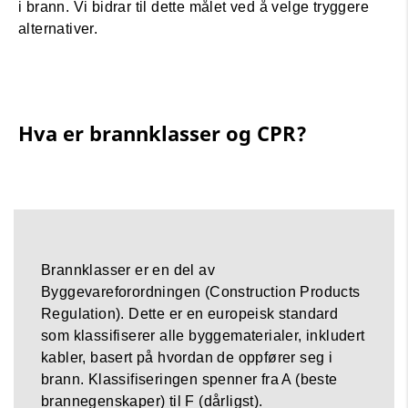
i brann. Vi bidrar til dette målet ved å velge tryggere
alternativer.
Hva er brannklasser og CPR?
Brannklasser er en del av
Byggevareforordningen (Construction Products
Regulation). Dette er en europeisk standard
som klassifiserer alle byggematerialer, inkludert
kabler, basert på hvordan de oppfører seg i
brann. Klassifiseringen spenner fra A (beste
brannegenskaper) til F (dårligst).