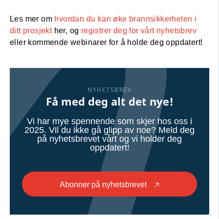
Les mer om
hvordan du kan øke brannsikkerheten i
ditt prosjekt
her, og
registrer deg for vårt nyhetsbrev
eller kommende webinarer for å holde deg oppdatert!
NYHETSBREV
Få med deg alt det nye!
Vi har mye spennende som skjer hos oss i
2025. Vil du ikke gå glipp av noe? Meld deg
på nyhetsbrevet vårt og vi holder deg
oppdatert!
Abonner på nyhetsbrevet
🡥