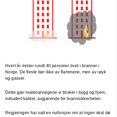
Hvert år mister rundt 40 personer livet i branner i
Norge. De fleste dør ikke av flammene, men av røyk
og gasser.
Dette gjør materialvalgene vi bruker i bygg og hjem,
inkludert kabler, avgjørende for brannsikkerheten.
Regjeringen har satt en nullvisjon om at ingen skal dø