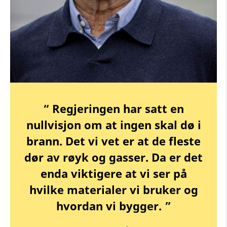
“ Regjeringen har satt en
nullvisjon om at ingen skal dø i
brann. Det vi vet er at de fleste
dør av røyk og gasser. Da er det
enda viktigere at vi ser på
hvilke materialer vi bruker og
hvordan vi bygger. ”