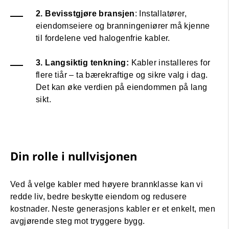
2. Bevisstgjøre bransjen
: Installatører,
eiendomseiere og branningeniører må kjenne
til fordelene ved halogenfrie kabler.
3. Langsiktig tenkning:
Kabler installeres for
flere tiår – ta bærekraftige og sikre valg i dag.
Det kan øke verdien på eiendommen på lang
sikt.
Din rolle i nullvisjonen
Ved å velge kabler med høyere brannklasse kan vi
redde liv, bedre beskytte eiendom og redusere
kostnader. Neste generasjons kabler er et enkelt, men
avgjørende steg mot tryggere bygg.