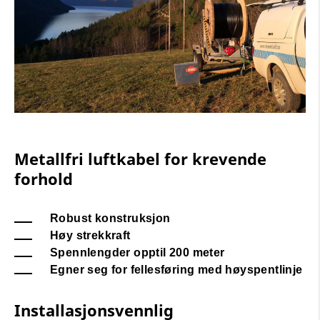
Metallfri luftkabel for krevende
forhold
Robust konstruksjon
Høy strekkraft
Spennlengder opptil 200 meter
Egner seg for fellesføring med høyspentlinje
Installasjonsvennlig