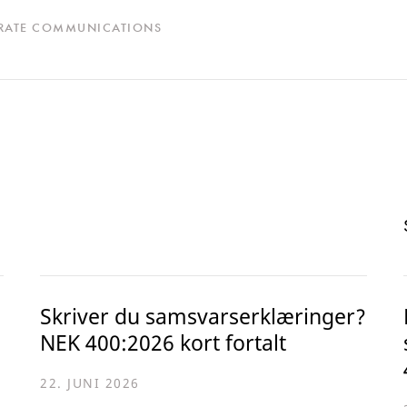
RATE COMMUNICATIONS
Skriver du samsvarserklæringer?
NEK 400:2026 kort fortalt
22. JUNI 2026